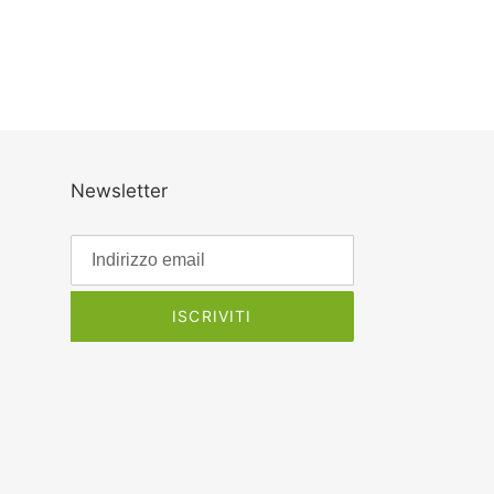
Newsletter
ISCRIVITI