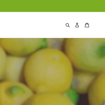
Cerca
Accedi
Carrello