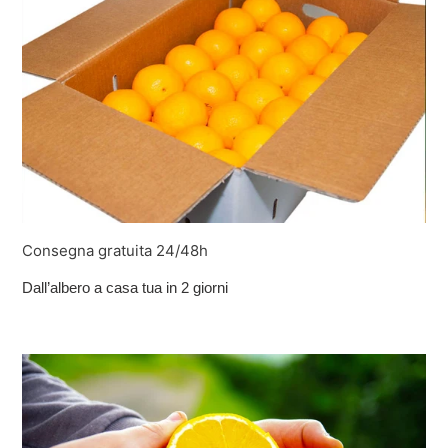
Consegna gratuita 24/48h
Dall’albero a casa tua in 2 giorni