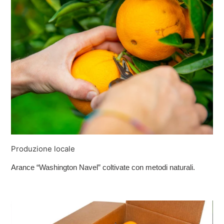
Produzione locale
Arance “Washington Navel” coltivate con metodi naturali.