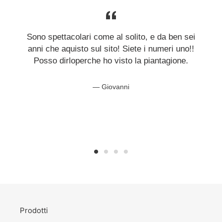
Sono spettacolari come al solito, e da ben sei
anni che aquisto sul sito! Siete i numeri uno!!
Posso dirloperche ho visto la piantagione.
Giovanni
Prodotti