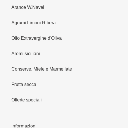
Arance W.Navel
Agrumi Limoni Ribera
Olio Extravergine d'Oliva
Aromi siciliani
Conserve, Miele e Marmellate
Frutta secca
Offerte speciali
Informazioni