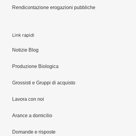
Rendicontazione erogazioni pubbliche
Link rapidi
Notizie Blog
Produzione Biologica
Grossisti e Gruppi di acquisto
Lavora con noi
Arance a domicilio
Domande e risposte