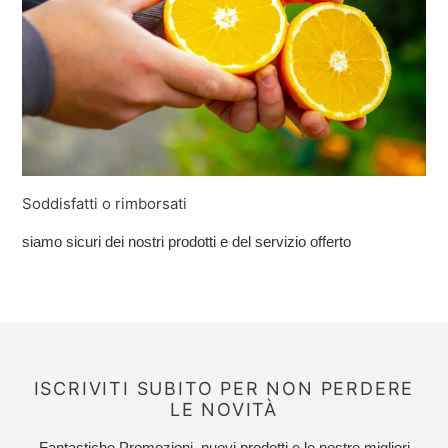
Soddisfatti o rimborsati
siamo sicuri dei nostri prodotti e del servizio offerto
ISCRIVITI SUBITO PER NON PERDERE
LE NOVITÀ
Fantastiche Promozioni, nuovi prodotti e le nostre migliori