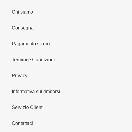
Chi siamo
Consegna
Pagamento sicuro
Termini e Condizioni
Privacy
Informativa sui rimborsi
Servizio Clienti
Contattaci