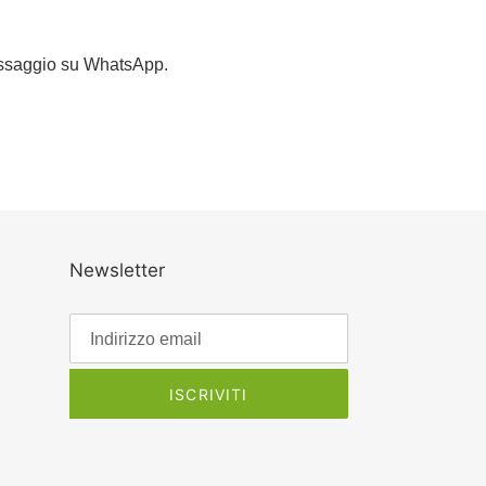
 messaggio su WhatsApp.
Newsletter
ISCRIVITI