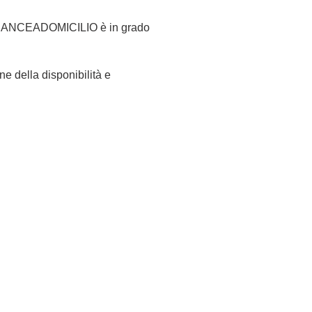
A ARANCEADOMICILIO è in grado
ne della disponibilità e