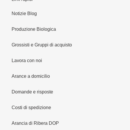
Notizie Blog
Produzione Biologica
Grossisti e Gruppi di acquisto
Lavora con noi
Arance a domicilio
Domande e risposte
Costi di spedizione
Arancia di Ribera DOP