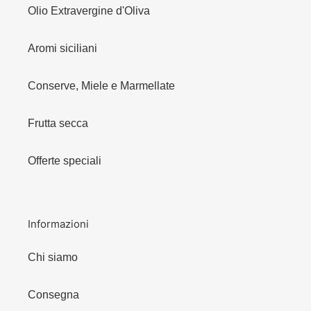
Olio Extravergine d'Oliva
Aromi siciliani
Conserve, Miele e Marmellate
Frutta secca
Offerte speciali
Informazioni
Chi siamo
Consegna