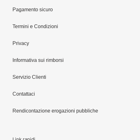
Pagamento sicuro
Termini e Condizioni
Privacy
Informativa sui rimborsi
Servizio Clienti
Contattaci
Rendicontazione erogazioni pubbliche
Link rapidi