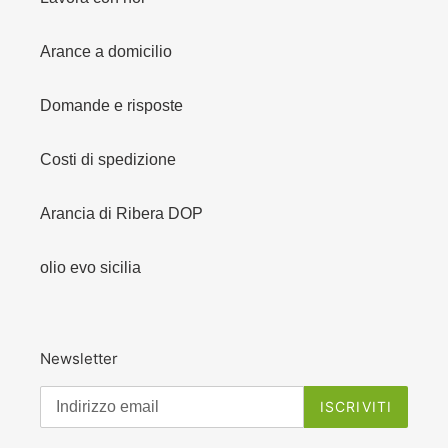
Arance a domicilio
Domande e risposte
Costi di spedizione
Arancia di Ribera DOP
olio evo sicilia
Newsletter
ISCRIVITI