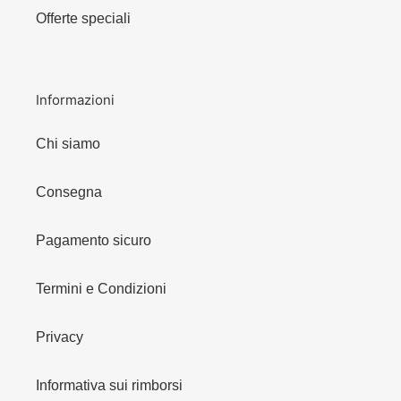
Offerte speciali
Informazioni
Chi siamo
Consegna
Pagamento sicuro
Termini e Condizioni
Privacy
Informativa sui rimborsi