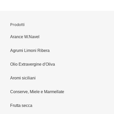
Prodotti
Arance W.Navel
Agrumi Limoni Ribera
Olio Extravergine d'Oliva
Aromi siciliani
Conserve, Miele e Marmellate
Frutta secca