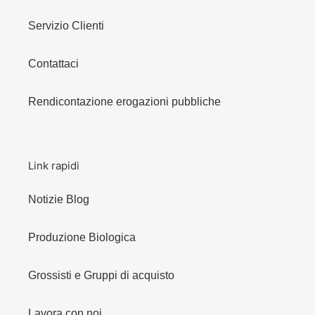
Servizio Clienti
Contattaci
Rendicontazione erogazioni pubbliche
Link rapidi
Notizie Blog
Produzione Biologica
Grossisti e Gruppi di acquisto
Lavora con noi