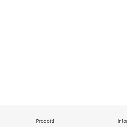
Prodotti
Info