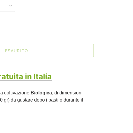
ESAURITO
tuita in Italia
a coltivazione
Biologica
, di dimensioni
 gr) da gustare dopo i pasti o durante il