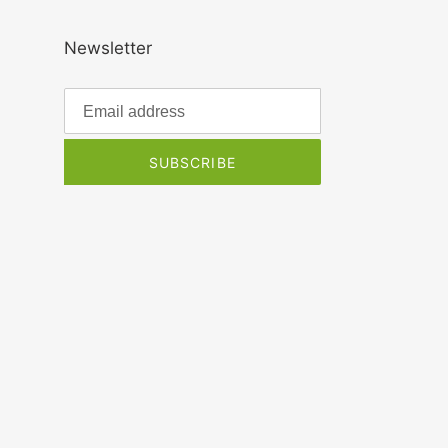
Newsletter
SUBSCRIBE