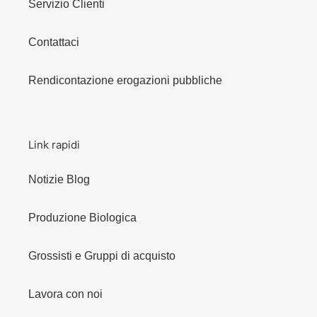
Servizio Clienti
Contattaci
Rendicontazione erogazioni pubbliche
Link rapidi
Notizie Blog
Produzione Biologica
Grossisti e Gruppi di acquisto
Lavora con noi