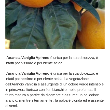
L’
arancia Vaniglia Apireno
è unica per la sua dolcezza, è
infatti pochissimo o per niente acida.
L’
arancia Vaniglia Apireno
è unica per la sua dolcezza, è
infatti pochissimo o per niente acida. La vegetazione
dell’Arancio vaniglia è assurgente di un colore verde intenso e
in primavera fiorisce con fiori bianchi e molto profumati. Il
frutto matura a partire da dicembre e assume un bel colore
arancio, mentre internamente , la polpa è bionda ed è assente
di semi.