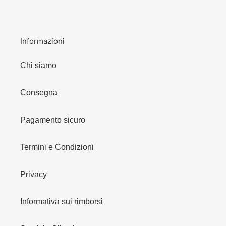
Informazioni
Chi siamo
Consegna
Pagamento sicuro
Termini e Condizioni
Privacy
Informativa sui rimborsi