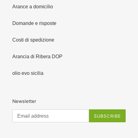
Arance a domicilio
Domande e risposte
Costi di spedizione
Arancia di Ribera DOP
olio evo sicilia
Newsletter
SUBSCRIBE