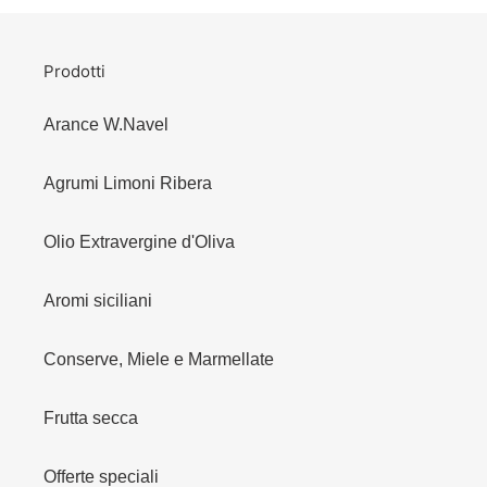
Prodotti
Arance W.Navel
Agrumi Limoni Ribera
Olio Extravergine d'Oliva
Aromi siciliani
Conserve, Miele e Marmellate
Frutta secca
Offerte speciali